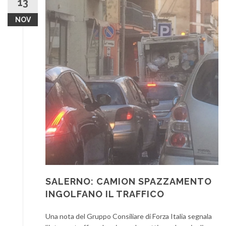
13
NOV
SALERNO: CAMION SPAZZAMENTO
INGOLFANO IL TRAFFICO
Una nota del Gruppo Consiliare di Forza Italia segnala