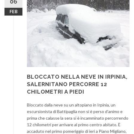
06
FEB
BLOCCATO NELLA NEVE IN IRPINIA,
SALERNITANO PERCORRE 12
CHILOMETRI A PIEDI
Bloccato dalla neve su un altopiano in Irpinia, un
escursionista di Battipaglia non si è perso d’animo e
prima che calasse la sera si è incamminato percorrendo
12 chilometri per arrivare al primo centro abitato. È
accaduto nel primo pomeriggio di ieri a Piano Migliano,