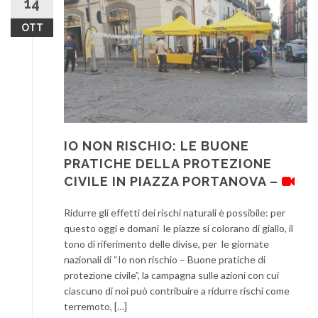
14
OTT
IO NON RISCHIO: LE BUONE
PRATICHE DELLA PROTEZIONE
CIVILE IN PIAZZA PORTANOVA –
Ridurre gli effetti dei rischi naturali è possibile: per
questo oggi e domani le piazze si colorano di giallo, il
tono di riferimento delle divise, per le giornate
nazionali di “Io non rischio – Buone pratiche di
protezione civile”, la campagna sulle azioni con cui
ciascuno di noi può contribuire a ridurre rischi come
terremoto, […]