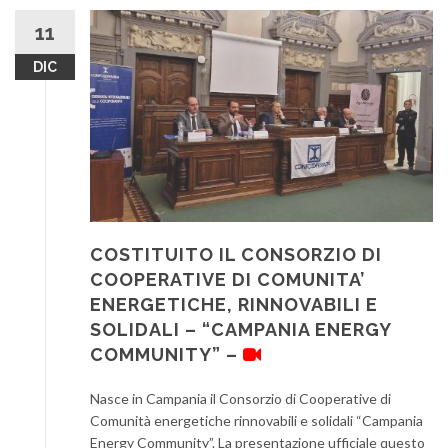
11
DIC
COSTITUITO IL CONSORZIO DI
COOPERATIVE DI COMUNITA’
ENERGETICHE, RINNOVABILI E
SOLIDALI – “CAMPANIA ENERGY
COMMUNITY” –
Nasce in Campania il Consorzio di Cooperative di
Comunità energetiche rinnovabili e solidali “Campania
Energy Community”. La presentazione ufficiale questo