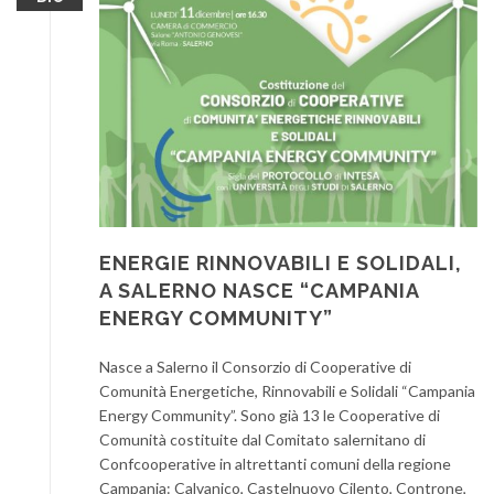
ENERGIE RINNOVABILI E SOLIDALI,
A SALERNO NASCE “CAMPANIA
ENERGY COMMUNITY”
Nasce a Salerno il Consorzio di Cooperative di
Comunità Energetiche, Rinnovabili e Solidali “Campania
Energy Community”. Sono già 13 le Cooperative di
Comunità costituite dal Comitato salernitano di
Confcooperative in altrettanti comuni della regione
Campania: Calvanico, Castelnuovo Cilento, Controne,