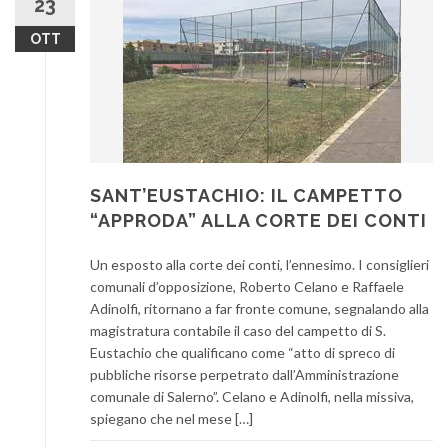
23
OTT
SANT’EUSTACHIO: IL CAMPETTO
“APPRODA” ALLA CORTE DEI CONTI
Un esposto alla corte dei conti, l’ennesimo. I consiglieri
comunali d’opposizione, Roberto Celano e Raffaele
Adinolfi, ritornano a far fronte comune, segnalando alla
magistratura contabile il caso del campetto di S.
Eustachio che qualificano come “atto di spreco di
pubbliche risorse perpetrato dall’Amministrazione
comunale di Salerno”. Celano e Adinolfi, nella missiva,
spiegano che nel mese […]