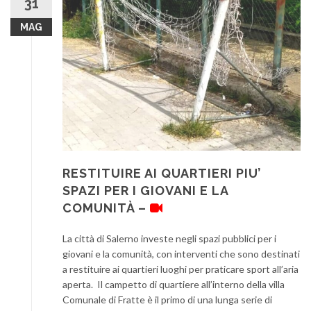
31
MAG
RESTITUIRE AI QUARTIERI PIU’
SPAZI PER I GIOVANI E LA
COMUNITÀ –
La città di Salerno investe negli spazi pubblici per i
giovani e la comunità, con interventi che sono destinati
a restituire ai quartieri luoghi per praticare sport all’aria
aperta. Il campetto di quartiere all’interno della villa
Comunale di Fratte è il primo di una lunga serie di