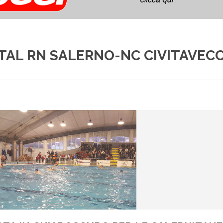
AL RN SALERNO-NC CIVITAVEC