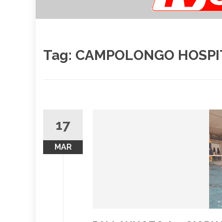
Tag:
CAMPOLONGO HOSPIT
17
MAR