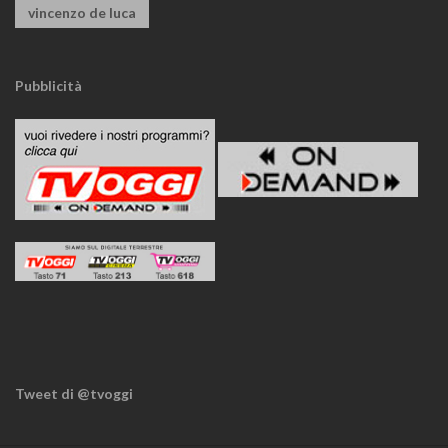
vincenzo de luca
Pubblicità
Tweet di @tvoggi