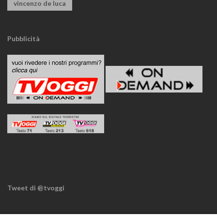
vincenzo de luca
Pubblicità
Tweet di @tvoggi