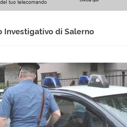
 Investigativo di Salerno