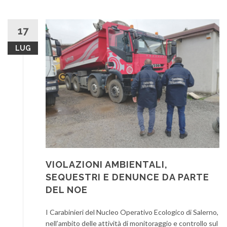
17
LUG
VIOLAZIONI AMBIENTALI,
SEQUESTRI E DENUNCE DA PARTE
DEL NOE
I Carabinieri del Nucleo Operativo Ecologico di Salerno,
nell’ambito delle attività di monitoraggio e controllo sul