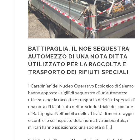
BATTIPAGLIA, IL NOE SEQUESTRA
AUTOMEZZO DI UNA NOTA DITTA
UTILIZZATO PER LA RACCOLTA E
TRASPORTO DEI RIFIUTI SPECIALI
I Carabinieri del Nucleo Operativo Ecologico di Salerno
hanno apposto i sigilli di sequestro di un’automezzo
utilizzato per la raccolta e trasporto dei rifiuti speciali di
una nota ditta ubicata nell’area industriale del comune
di Battipaglia. Nell’ambito delle attività di monitoraggio
e controllo sul rispetto della normativa ambientale, i
militari hanno ispezionato una società di […]