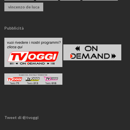
vincenzo de luca
Pubblicità
Tweet di @tvoggi