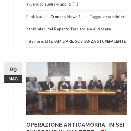
avvenuto sugli sviluppi di […]
Pubblicato in:
Cronaca
,
News 1
Taggato:
carabinieri
,
carabinieri del Reparto Territoriale di Nocera
Inferiore
,
LITE FAMILIARE
,
SOSTANZA STUPEFACENTE
09
MAG
OPERAZIONE ANTICAMORRA, IN SEI