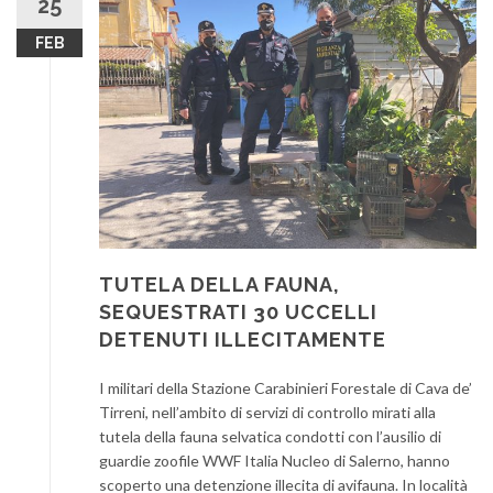
25
FEB
TUTELA DELLA FAUNA,
SEQUESTRATI 30 UCCELLI
DETENUTI ILLECITAMENTE
I militari della Stazione Carabinieri Forestale di Cava de’
Tirreni, nell’ambito di servizi di controllo mirati alla
tutela della fauna selvatica condotti con l’ausilio di
guardie zoofile WWF Italia Nucleo di Salerno, hanno
scoperto una detenzione illecita di avifauna. In località