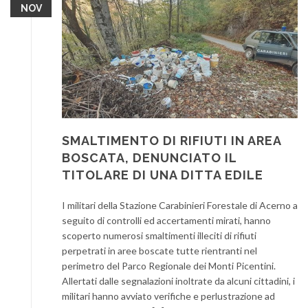
NOV
SMALTIMENTO DI RIFIUTI IN AREA
BOSCATA, DENUNCIATO IL
TITOLARE DI UNA DITTA EDILE
I militari della Stazione Carabinieri Forestale di Acerno a
seguito di controlli ed accertamenti mirati, hanno
scoperto numerosi smaltimenti illeciti di rifiuti
perpetrati in aree boscate tutte rientranti nel
perimetro del Parco Regionale dei Monti Picentini.
Allertati dalle segnalazioni inoltrate da alcuni cittadini, i
militari hanno avviato verifiche e perlustrazione ad