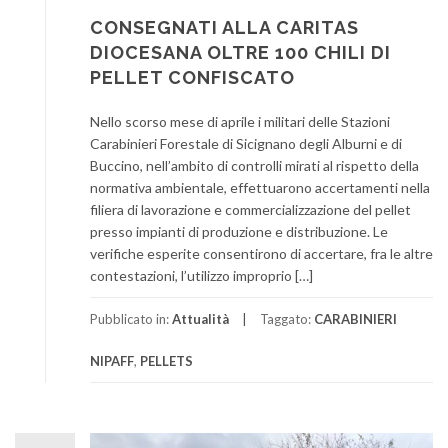
CONSEGNATI ALLA CARITAS
DIOCESANA OLTRE 100 CHILI DI
PELLET CONFISCATO
Nello scorso mese di aprile i militari delle Stazioni
Carabinieri Forestale di Sicignano degli Alburni e di
Buccino, nell’ambito di controlli mirati al rispetto della
normativa ambientale, effettuarono accertamenti nella
filiera di lavorazione e commercializzazione del pellet
presso impianti di produzione e distribuzione. Le
verifiche esperite consentirono di accertare, fra le altre
contestazioni, l’utilizzo improprio […]
Pubblicato in:
Attualità
Taggato:
CARABINIERI
NIPAFF
,
PELLETS