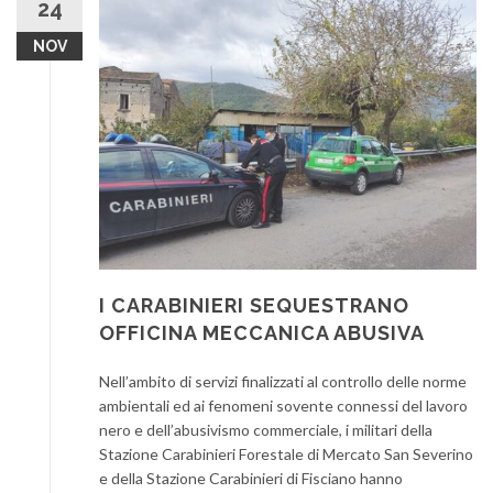
24
NOV
I CARABINIERI SEQUESTRANO
OFFICINA MECCANICA ABUSIVA
Nell’ambito di servizi finalizzati al controllo delle norme
ambientali ed ai fenomeni sovente connessi del lavoro
nero e dell’abusivismo commerciale, i militari della
Stazione Carabinieri Forestale di Mercato San Severino
e della Stazione Carabinieri di Fisciano hanno