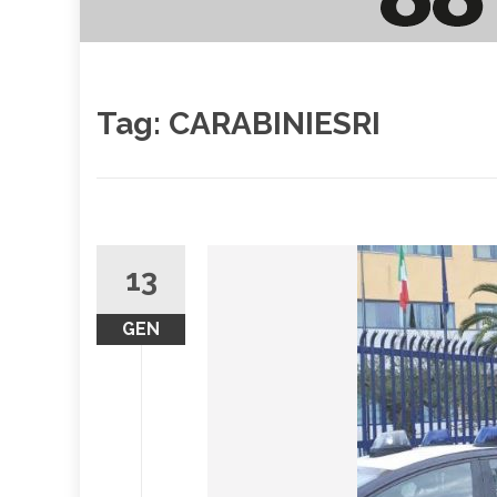
Tag:
CARABINIESRI
13
GEN