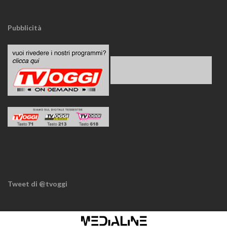
Pubblicità
Tweet di @tvoggi