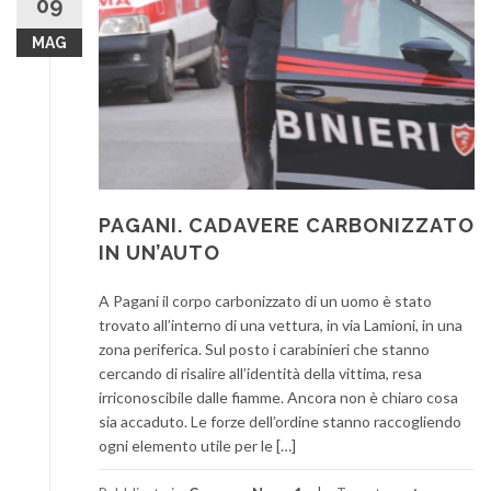
09
MAG
PAGANI. CADAVERE CARBONIZZATO
IN UN’AUTO
A Pagani il corpo carbonizzato di un uomo è stato
trovato all’interno di una vettura, in via Lamioni, in una
zona periferica. Sul posto i carabinieri che stanno
cercando di risalire all’identità della vittima, resa
irriconoscibile dalle fiamme. Ancora non è chiaro cosa
sia accaduto. Le forze dell’ordine stanno raccogliendo
ogni elemento utile per le […]