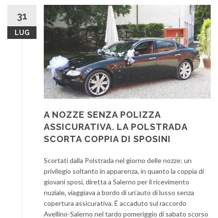
31
LUG
A NOZZE SENZA POLIZZA
ASSICURATIVA. LA POLSTRADA
SCORTA COPPIA DI SPOSINI
Scortati dalla Polstrada nel giorno delle nozze: un
privilegio soltanto in apparenza, in quanto la coppia di
giovani sposi, diretta a Salerno per il ricevimento
nuziale, viaggiava a bordo di un’auto di lusso senza
copertura assicurativa. É accaduto sul raccordo
Avellino-Salerno nel tardo pomeriggio di sabato scorso