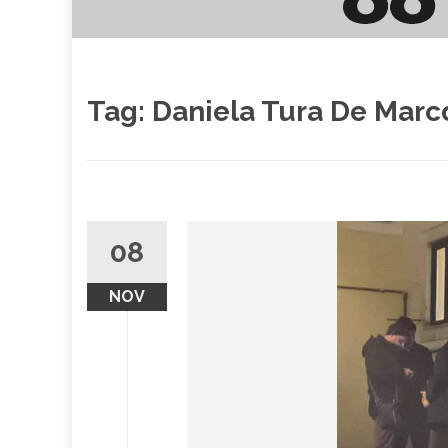
Tag:
Daniela Tura De Marc
08
NOV