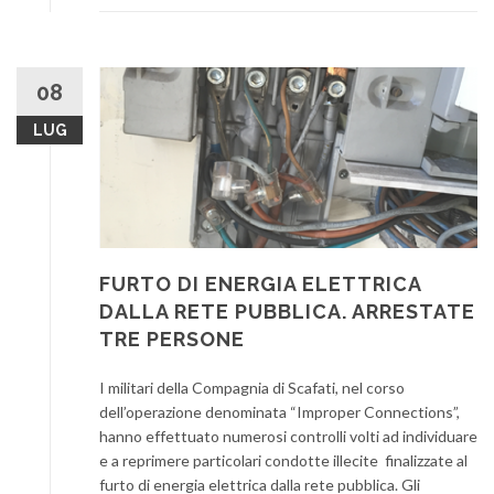
08
LUG
FURTO DI ENERGIA ELETTRICA
DALLA RETE PUBBLICA. ARRESTATE
TRE PERSONE
I militari della Compagnia di Scafati, nel corso
dell’operazione denominata “Improper Connections”,
hanno effettuato numerosi controlli volti ad individuare
e a reprimere particolari condotte illecite finalizzate al
furto di energia elettrica dalla rete pubblica. Gli