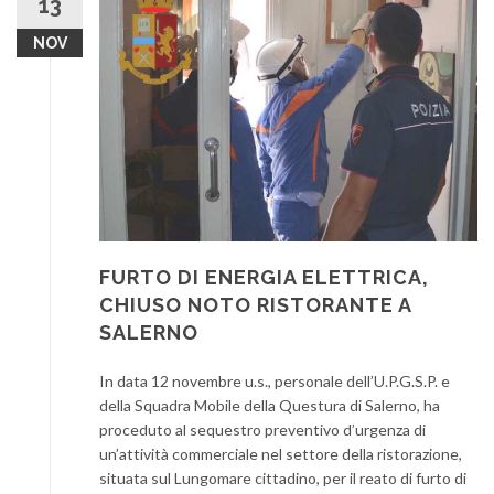
13
NOV
FURTO DI ENERGIA ELETTRICA,
CHIUSO NOTO RISTORANTE A
SALERNO
In data 12 novembre u.s., personale dell’U.P.G.S.P. e
della Squadra Mobile della Questura di Salerno, ha
proceduto al sequestro preventivo d’urgenza di
un’attività commerciale nel settore della ristorazione,
situata sul Lungomare cittadino, per il reato di furto di