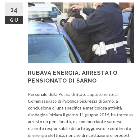
14
GIU
RUBAVA ENERGIA: ARRESTATO
PENSIONATO DI SARNO
Personale della Polizia di Stato appartenente al
Commissariato di Pubblica Sicurezza di Sarno, a
conclusione di una specifica e meticolosa attività
d’indagine iniziata il giorno 11 giugno 2016, ha tratto in
arresto un pensionato, ex commerciante sarnese,
ritenuto responsabile di furto aggravato e continuato
di energia elettrica, nonché di ricettazione di prodotti