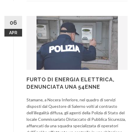
06
APR
FURTO DI ENERGIA ELETTRICA,
DENUNCIATA UNA 54ENNE
Stamane, a Nocera Inferiore, nel quadro di servizi
disposti dal Questore di Salerno volti al contrasto
dell’illegalità diffusa, gli agenti della Polizia di Stato del
locale Commissariato Distaccato di Pubblica Sicurezza,
affiancati da una squadra specializzata di operatori