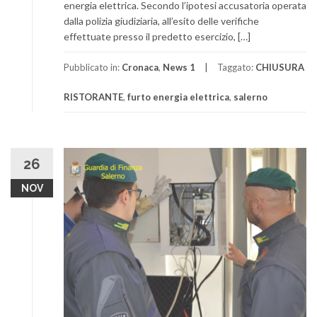
energia elettrica. Secondo l’ipotesi accusatoria operata
dalla polizia giudiziaria, all’esito delle verifiche
effettuate presso il predetto esercizio, […]
Pubblicato in:
Cronaca
,
News 1
Taggato:
CHIUSURA
RISTORANTE
,
furto energia elettrica
,
salerno
26
NOV