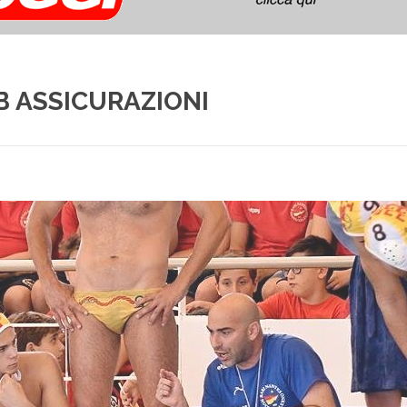
 ASSICURAZIONI