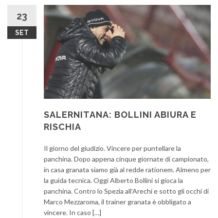
23
SET
SALERNITANA: BOLLINI ABIURA E
RISCHIA
Il giorno del giudizio. Vincere per puntellare la
panchina. Dopo appena cinque giornate di campionato,
in casa granata siamo già al redde rationem. Almeno per
la guida tecnica. Oggi Alberto Bollini si gioca la
panchina. Contro lo Spezia all’Arechi e sotto gli occhi di
Marco Mezzaroma, il trainer granata è obbligato a
vincere. In caso […]