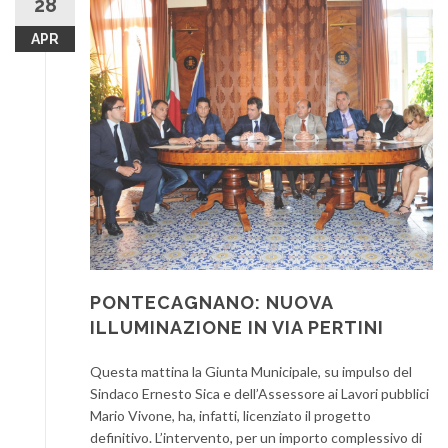
28
APR
PONTECAGNANO: NUOVA
ILLUMINAZIONE IN VIA PERTINI
Questa mattina la Giunta Municipale, su impulso del
Sindaco Ernesto Sica e dell’Assessore ai Lavori pubblici
Mario Vivone, ha, infatti, licenziato il progetto
definitivo. L’intervento, per un importo complessivo di