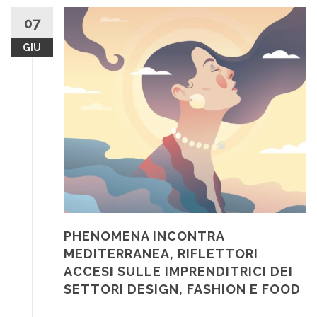
07
GIU
PHENOMENA INCONTRA
MEDITERRANEA, RIFLETTORI
ACCESI SULLE IMPRENDITRICI DEI
SETTORI DESIGN, FASHION E FOOD