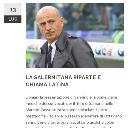
13
LUG
LA SALERNITANA RIPARTE E
CHIAMA LATINA
Domani la presentazione di Sannino e le prime visite
mediche dei convocati per il ritiro di Sarnano nelle
Marche. L’avventura sta per cominciare, Lotito-
Mezzaroma, Fabiani e lo stesso allenatore di Ottaviano
sanno bene che i tifosi si aspettano qualche colpo