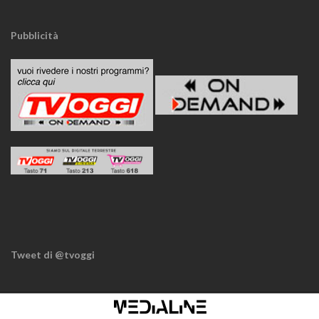
Pubblicità
Tweet di @tvoggi