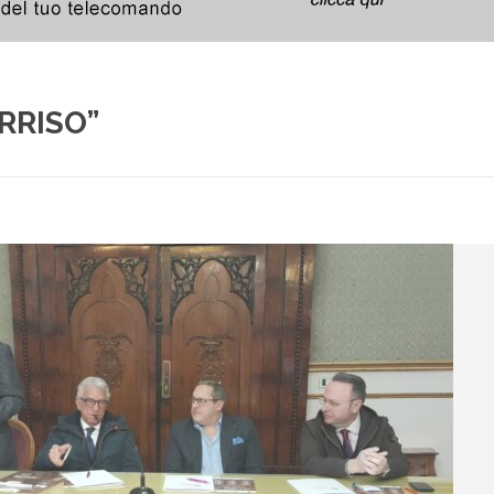
RRISO”