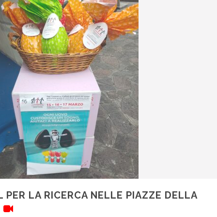
L PER LA RICERCA NELLE PIAZZE DELLA
–