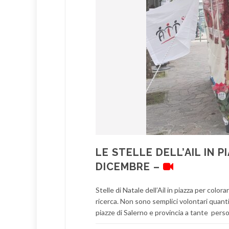
LE STELLE DELL’AIL IN 
DICEMBRE –
Stelle di Natale dell’Ail in piazza per colora
ricerca. Non sono semplici volontari quan
piazze di Salerno e provincia a tante person