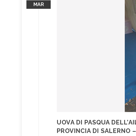
MAR
UOVA DI PASQUA DELL’AI
PROVINCIA DI SALERNO 