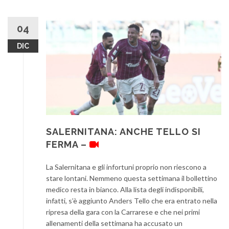
04
DIC
SALERNITANA: ANCHE TELLO SI
FERMA –
La Salernitana e gli infortuni proprio non riescono a
stare lontani. Nemmeno questa settimana il bollettino
medico resta in bianco. Alla lista degli indisponibili,
infatti, s’è aggiunto Anders Tello che era entrato nella
ripresa della gara con la Carrarese e che nei primi
allenamenti della settimana ha accusato un