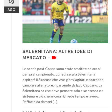
19
AGO
SALERNITANA: ALTRE IDEE DI
MERCATO –
Le scorie post Coppa sono state smaltite ed ora si
pensa al campionato. Lunedì sera la Salernitana
ospiterà il Siracusa che vive giorni agitati e potrebbe
cambiare allenatore, ripartendo da Ezio Capuano. La
Salernitana sa che deve pensare solo a se stessa e a
sistemare ciò che ancora richiede tempo e lavoro.
Raffaele da domani […]