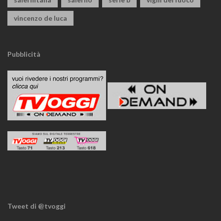
vincenzo de luca
Pubblicità
Tweet di @tvoggi