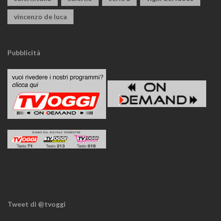
vincenzo de luca
Pubblicità
Tweet di @tvoggi