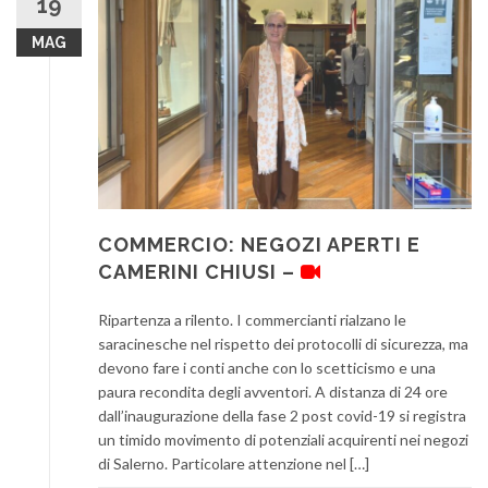
19
MAG
COMMERCIO: NEGOZI APERTI E
CAMERINI CHIUSI –
Ripartenza a rilento. I commercianti rialzano le
saracinesche nel rispetto dei protocolli di sicurezza, ma
devono fare i conti anche con lo scetticismo e una
paura recondita degli avventori. A distanza di 24 ore
dall’inaugurazione della fase 2 post covid-19 si registra
un timido movimento di potenziali acquirenti nei negozi
di Salerno. Particolare attenzione nel […]