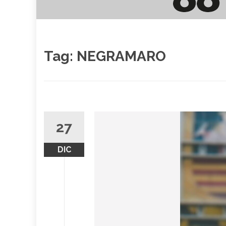
Tag:
NEGRAMARO
27
DIC