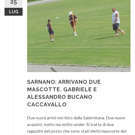
25
LUG
SARNANO: ARRIVANO DUE
MASCOTTE. GABRIELE E
ALESSANDRO BUCANO
CACCAVALLO
Due nuovi arrivi nel ritiro della Salernitana. Due nuovi
acquisti, molto ma molto under. Si tratta di due
ragazzini del posto che sono stati eletti mascotte del