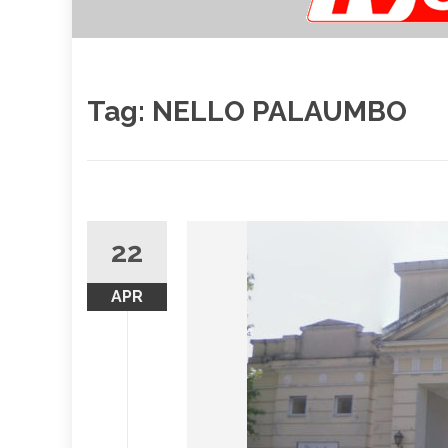
Tag:
NELLO PALAUMBO
22
APR