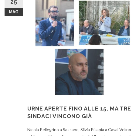
25
MAG
URNE APERTE FINO ALLE 15, MA TRE
SINDACI VINCONO GIÀ
Nicola Pellegrino a Sassano, Silvia Pisapia a Casal Velino