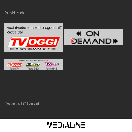
Pubblicità
Tweet di @tvoggi