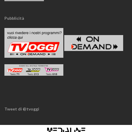
Pubblicità
Tweet di @tvoggi