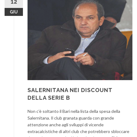
12
GIU
SALERNITANA NEI DISCOUNT
DELLA SERIE B
Non c’è soltanto il Bari nella lista della spesa della
Salernitana. Il club granata guarda con grande
attenzione anche agli sviluppi di vicende
extracalcistiche di altri club che potrebbero sbloccare