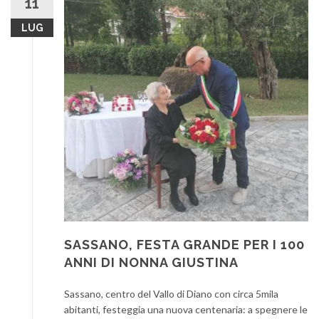
11
LUG
SASSANO, FESTA GRANDE PER I 100
ANNI DI NONNA GIUSTINA
Sassano, centro del Vallo di Diano con circa 5mila
abitanti, festeggia una nuova centenaria: a spegnere le