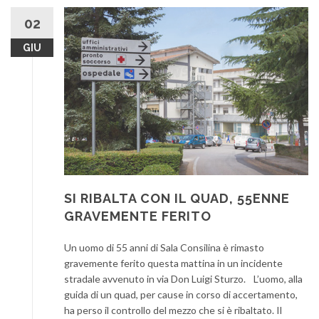
02
GIU
SI RIBALTA CON IL QUAD, 55ENNE
GRAVEMENTE FERITO
Un uomo di 55 anni di Sala Consilina è rimasto
gravemente ferito questa mattina in un incidente
stradale avvenuto in via Don Luigi Sturzo. L’uomo, alla
guida di un quad, per cause in corso di accertamento,
ha perso il controllo del mezzo che si è ribaltato. Il