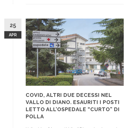
25
APR
COVID, ALTRI DUE DECESSI NEL
VALLO DI DIANO. ESAURITI I POSTI
LETTO ALL’OSPEDALE “CURTO” DI
POLLA