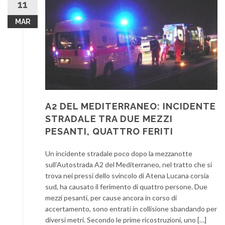
11
MAR
A2 DEL MEDITERRANEO: INCIDENTE
STRADALE TRA DUE MEZZI
PESANTI, QUATTRO FERITI
Un incidente stradale poco dopo la mezzanotte
sull’Autostrada A2 del Mediterraneo, nel tratto che si
trova nei pressi dello svincolo di Atena Lucana corsia
sud, ha causato il ferimento di quattro persone. Due
mezzi pesanti, per cause ancora in corso di
accertamento, sono entrati in collisione sbandando per
diversi metri. Secondo le prime ricostruzioni, uno […]