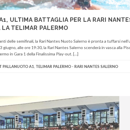
1, ULTIMA BATTAGLIA PER LA RARI NANTE
 LA TELIMAR PALERMO
anti delle semifinali, la Rari Nantes Nuoto Salerno è pronta a tuffarsi nell’
 giugno, alle ore 19:30, la Rari Nantes Salerno scenderà in vasca alla Pisc
ermo in Gara 1 della Finalissima Play-out. […]
T PALLANUOTO A1
,
TELIMAR PALERMO - RARI NANTES SALERNO