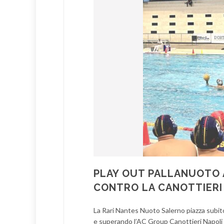
PLAY OUT PALLANUOTO A
CONTRO LA CANOTTIERI
La Rari Nantes Nuoto Salerno piazza subit
e superando l’AC Group Canottieri Napoli p