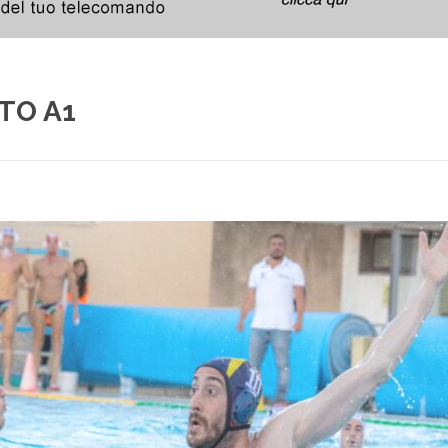
TO A1