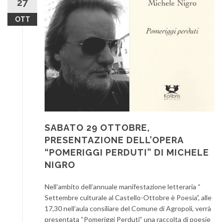
27
OTT
SABATO 29 OTTOBRE,
PRESENTAZIONE DELL’OPERA
“POMERIGGI PERDUTI” DI MICHELE
NIGRO
Nell’ambito dell’annuale manifestazione letteraria “
Settembre culturale al Castello-Ottobre è Poesia”, alle
17,30 nell’aula consiliare del Comune di Agropoli, verrà
presentata “Pomeriggi Perduti” una raccolta di poesie