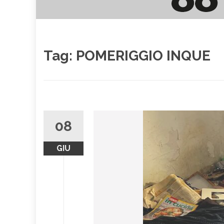
Tag:
POMERIGGIO INQUE
08
GIU