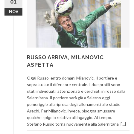
01
NOV
RUSSO ARRIVA, MILANOVIC
ASPETTA
Oggi Russo, entro domani Milanovic. Il portiere e
soprattutto il difensore centrale. I due profili sono
stati individuati, attenzionati e cerchiati in rosso dalla
Salernitana. Il portiere sarà già a Salerno oggi
pomeriggio alla ripresa degli allenamenti allo stadio
Arechi. Per Milanovic, invece, bisogna smussare
qualche spigolo relativo all’ingaggio. Al tempo.
Stefano Russo torna nuovamente alla Salernitana, […]