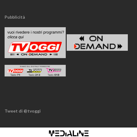
Pubblicità
Tweet di @tvoggi