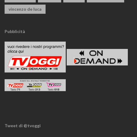
vincenzo de luca
Pubblicità
Tweet di @tvoggi