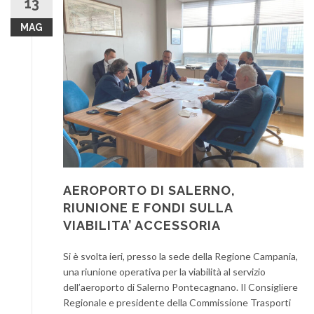
13
MAG
AEROPORTO DI SALERNO,
RIUNIONE E FONDI SULLA
VIABILITA’ ACCESSORIA
Si è svolta ieri, presso la sede della Regione Campania,
una riunione operativa per la viabilità al servizio
dell’aeroporto di Salerno Pontecagnano. Il Consigliere
Regionale e presidente della Commissione Trasporti