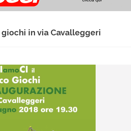
 giochi in via Cavalleggeri