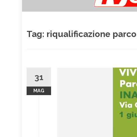
Tag:
riqualificazione parco
31
MAG