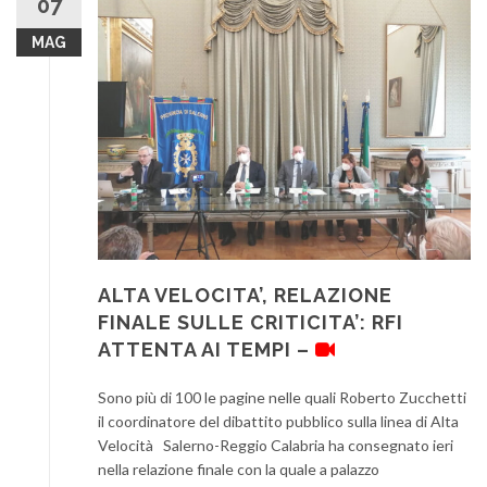
07
MAG
ALTA VELOCITA’, RELAZIONE
FINALE SULLE CRITICITA’: RFI
ATTENTA AI TEMPI –
Sono più di 100 le pagine nelle quali Roberto Zucchetti
il coordinatore del dibattito pubblico sulla linea di Alta
Velocità Salerno-Reggio Calabria ha consegnato ieri
nella relazione finale con la quale a palazzo