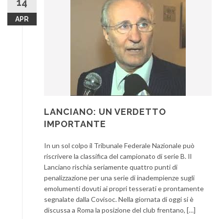
14
APR
LANCIANO: UN VERDETTO
IMPORTANTE
In un sol colpo il Tribunale Federale Nazionale può
riscrivere la classifica del campionato di serie B. Il
Lanciano rischia seriamente quattro punti di
penalizzazione per una serie di inadempienze sugli
emolumenti dovuti ai propri tesserati e prontamente
segnalate dalla Covisoc. Nella giornata di oggi si è
discussa a Roma la posizione del club frentano, […]