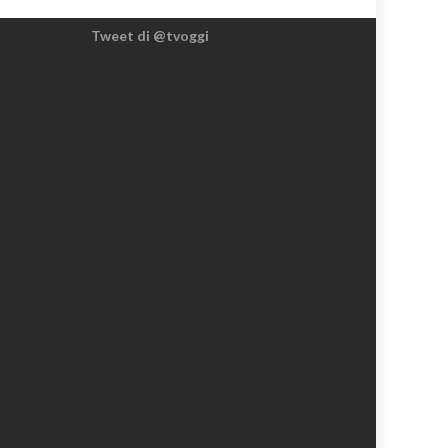
Tweet di @tvoggi