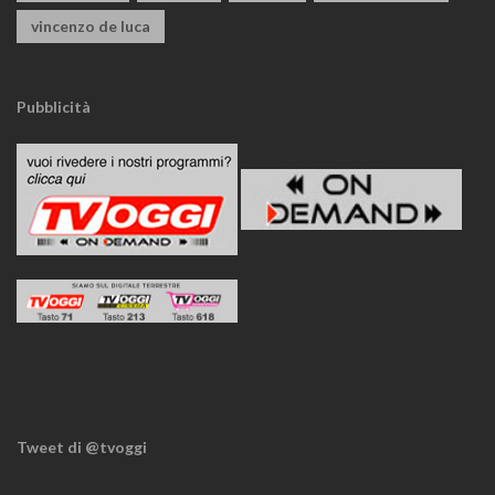
vincenzo de luca
Pubblicità
Tweet di @tvoggi