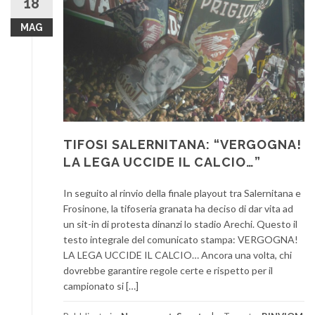
18
MAG
TIFOSI SALERNITANA: “VERGOGNA!
LA LEGA UCCIDE IL CALCIO…”
In seguito al rinvio della finale playout tra Salernitana e
Frosinone, la tifoseria granata ha deciso di dar vita ad
un sit-in di protesta dinanzi lo stadio Arechi. Questo il
testo integrale del comunicato stampa: VERGOGNA!
LA LEGA UCCIDE IL CALCIO… Ancora una volta, chi
dovrebbe garantire regole certe e rispetto per il
campionato si […]